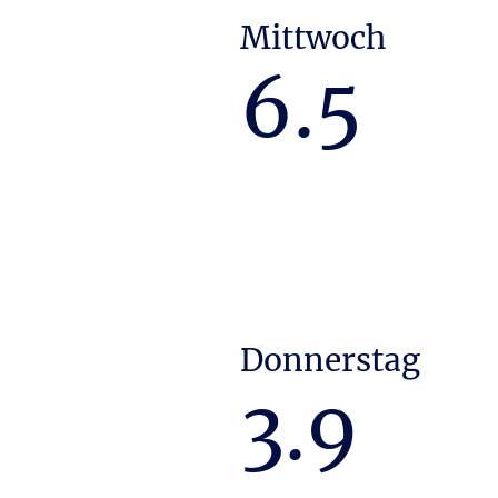
Mittwoch
6.5
Donnerstag
3.9